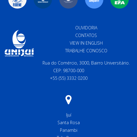
OUVIDORIA
CONTATOS
VIEW IN ENGLISH
TRABALHE CONOSCO
Rua do Comércio, 3000, Bairro Universitário.
CEP: 98700-000
+55 (55) 3332 0200
Ijuí
Santa Rosa
Panambi