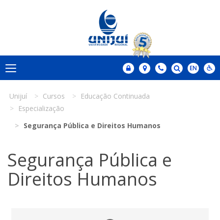
Unijuí
Cursos
Educação Continuada
Especialização
Segurança Pública e Direitos Humanos
Segurança Pública e
Direitos Humanos