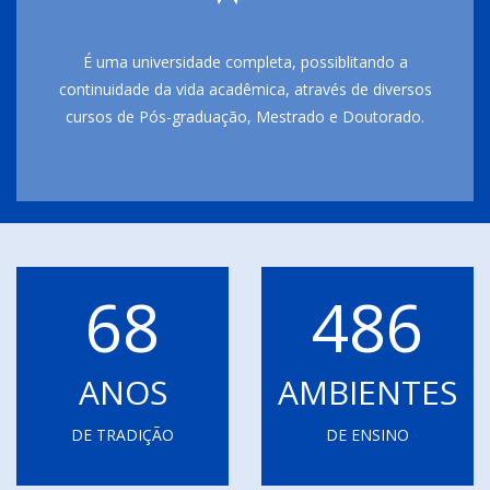
É uma universidade completa, possiblitando a
continuidade da vida acadêmica, através de diversos
cursos de Pós-graduação, Mestrado e Doutorado.
68
486
ANOS
AMBIENTES
DE TRADIÇÃO
DE ENSINO