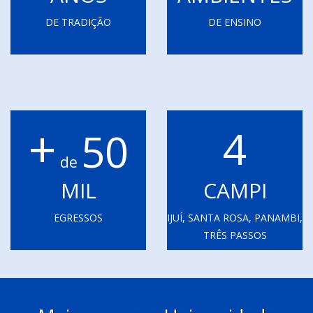
DE TRADIÇÃO
DE ENSINO
+
4
50
de
MIL
CAMPI
EGRESSOS
IJUÍ, SANTA ROSA, PANAMBI,
TRÊS PASSOS