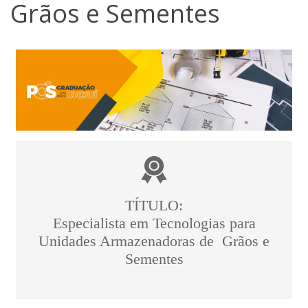
Grãos e Sementes