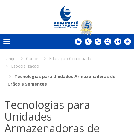
Unijuí
Cursos
Educação Continuada
Especialização
Tecnologias para Unidades Armazenadoras de
Grãos e Sementes
Tecnologias para
Unidades
Armazenadoras de