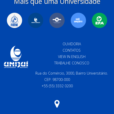
Mais que uma Universidade
OUVIDORIA
CONTATOS
VIEW IN ENGLISH
TRABALHE CONOSCO
Rua do Comércio, 3000, Bairro Universitário.
CEP: 98700-000
+55 (55) 3332 0200