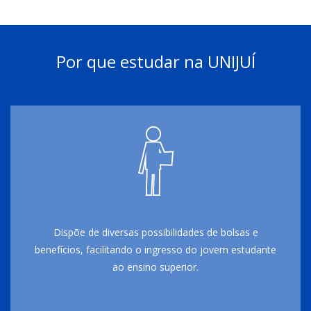
Por que estudar na UNIJUÍ
Dispõe de diversas possibilidades de bolsas e
benefícios, facilitando o ingresso do jovem estudante
ao ensino superior.