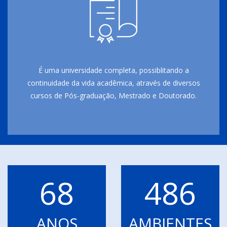
É uma universidade completa, possiblitando a
continuidade da vida acadêmica, através de diversos
cursos de Pós-graduação, Mestrado e Doutorado.
68
486
ANOS
AMBIENTES