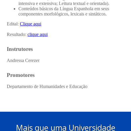
Mais que uma Universidade