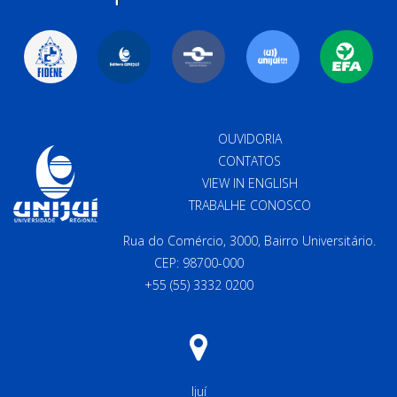
OUVIDORIA
CONTATOS
VIEW IN ENGLISH
TRABALHE CONOSCO
Rua do Comércio, 3000, Bairro Universitário.
CEP: 98700-000
+55 (55) 3332 0200
Ijuí