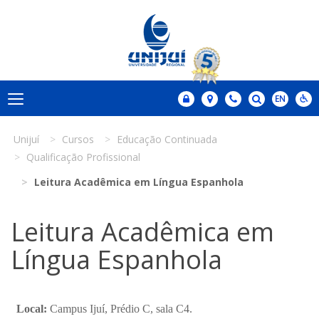
Unijuí
Cursos
Educação Continuada
Qualificação Profissional
Leitura Acadêmica em Língua Espanhola
Leitura Acadêmica em
Língua Espanhola