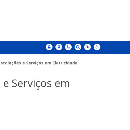
stalações e Serviços em Eletricidade
 e Serviços em