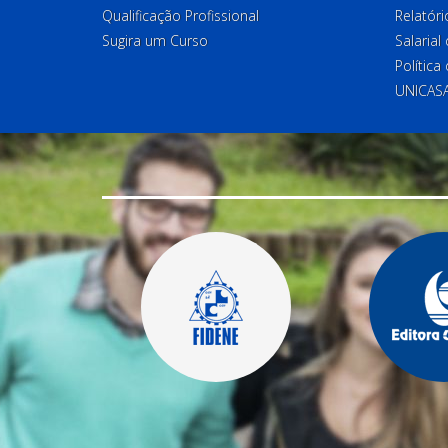
Qualificação Profissional
Relatóri
Sugira um Curso
Salaria
Política
UNICAS