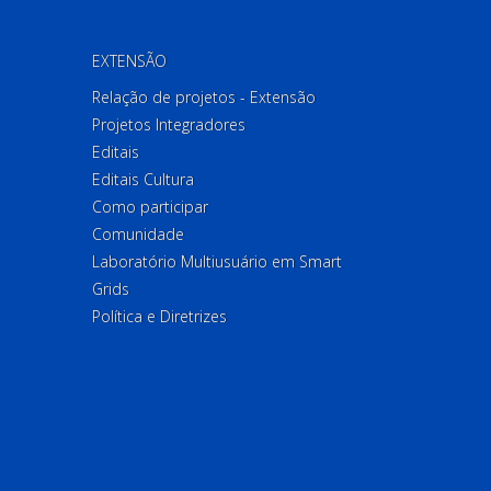
EXTENSÃO
Relação de projetos - Extensão
Projetos Integradores
Editais
Editais Cultura
Como participar
Comunidade
Laboratório Multiusuário em Smart
Grids
Política e Diretrizes