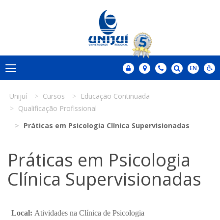
Unijuí
Cursos
Educação Continuada
Qualificação Profissional
Práticas em Psicologia Clínica Supervisionadas
Práticas em Psicologia
Clínica Supervisionadas