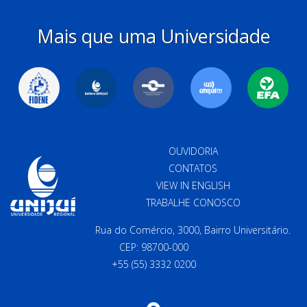
Mais que uma Universidade
OUVIDORIA
CONTATOS
VIEW IN ENGLISH
TRABALHE CONOSCO
Rua do Comércio, 3000, Bairro Universitário.
CEP: 98700-000
+55 (55) 3332 0200