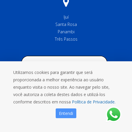
Ijuí
Santa Rosa
Panambi
Três Passos
Utilizamos cookies para garantir que será
proporcionada a melhor experiência ao usuário
enquanto visita o nosso site. Ao navegar pelo site,
você autoriza a coleta destes dados e utilizá-los
conforme descritos em nossa
Política de Privacidade.
Entendi