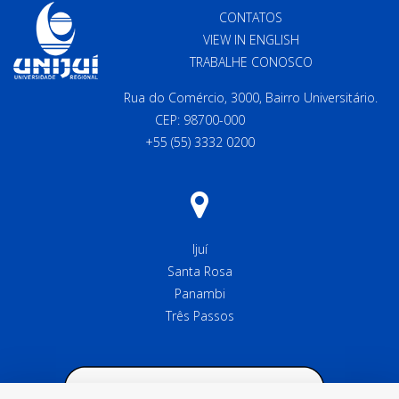
CONTATOS
VIEW IN ENGLISH
TRABALHE CONOSCO
Rua do Comércio, 3000, Bairro Universitário.
CEP: 98700-000
+55 (55) 3332 0200
Ijuí
Santa Rosa
Panambi
Três Passos