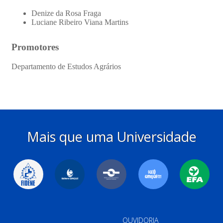
Mais que uma Universidade
OUVIDORIA