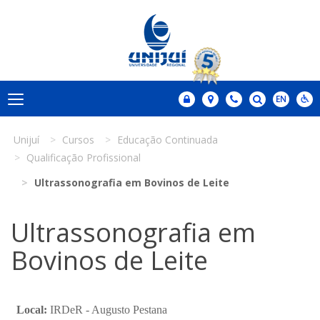
Unijuí
Cursos
Educação Continuada
Qualificação Profissional
Ultrassonografia em Bovinos de Leite
Ultrassonografia em
Bovinos de Leite