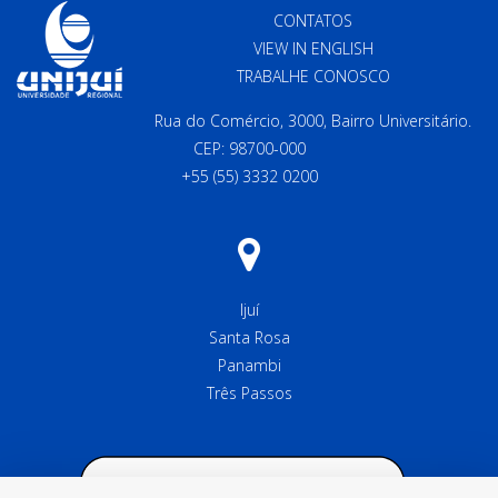
CONTATOS
VIEW IN ENGLISH
TRABALHE CONOSCO
Rua do Comércio, 3000, Bairro Universitário.
CEP: 98700-000
+55 (55) 3332 0200
Ijuí
Santa Rosa
Panambi
Três Passos