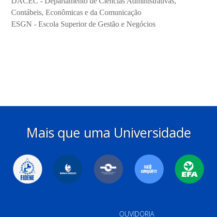
Mais que uma Universidade
OUVIDORIA