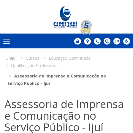
Unijuí
Cursos
Educação Continuada
Qualificação Profissional
Assessoria de Imprensa e Comunicação no
Serviço Público - Ijuí
Assessoria de Imprensa
e Comunicação no
Serviço Público - Ijuí