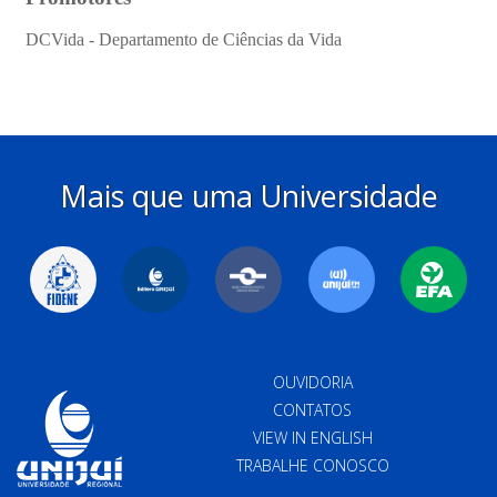
Mais que uma Universidade
OUVIDORIA
CONTATOS
VIEW IN ENGLISH
TRABALHE CONOSCO