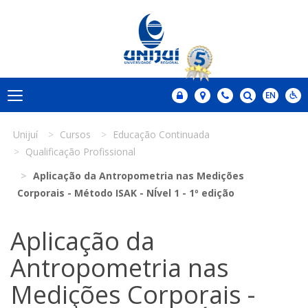
Unijuí
Cursos
Educação Continuada
Qualificação Profissional
Aplicação da Antropometria nas Medições
Corporais - Método ISAK - NÍvel 1 - 1º edição
Aplicação da
Antropometria nas
Medições Corporais -