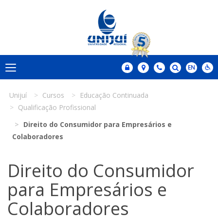
Unijuí
Cursos
Educação Continuada
Qualificação Profissional
Direito do Consumidor para Empresários e
Colaboradores
Direito do Consumidor
para Empresários e
Colaboradores