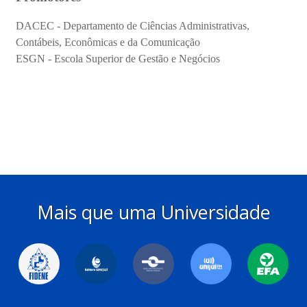
Mais que uma Universidade