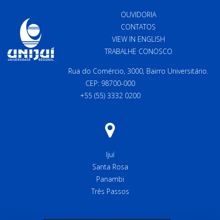
OUVIDORIA
CONTATOS
VIEW IN ENGLISH
TRABALHE CONOSCO
Rua do Comércio, 3000, Bairro Universitário.
CEP: 98700-000
+55 (55) 3332 0200
Ijuí
Santa Rosa
Panambi
Três Passos