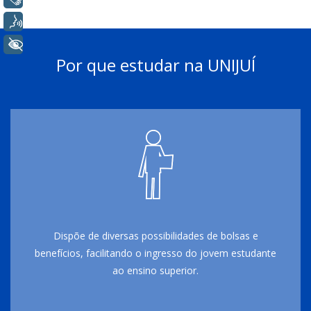
Voz
+ Acessibilidade
Por que estudar na UNIJUÍ
Dispõe de diversas possibilidades de bolsas e
benefícios, facilitando o ingresso do jovem estudante
ao ensino superior.