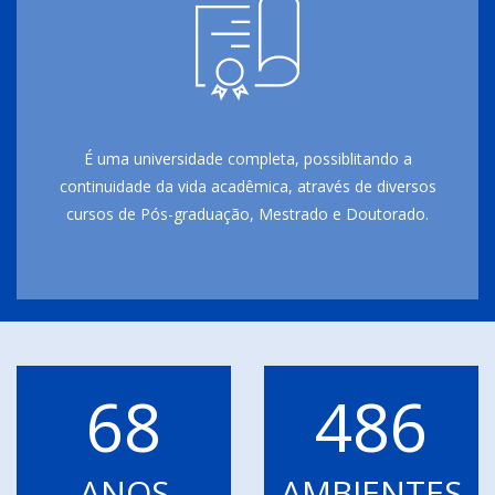
É uma universidade completa, possiblitando a
continuidade da vida acadêmica, através de diversos
cursos de Pós-graduação, Mestrado e Doutorado.
68
486
ANOS
AMBIENTES