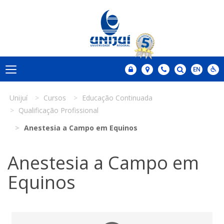
Unijuí
Cursos
Educação Continuada
Qualificação Profissional
Anestesia a Campo em Equinos
Anestesia a Campo em
Equinos