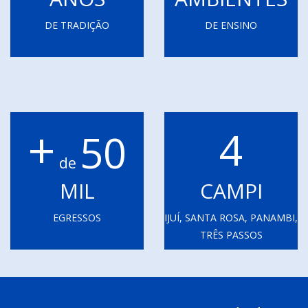
DE TRADIÇÃO
DE ENSINO
+
4
50
de
MIL
CAMPI
EGRESSOS
IJUÍ, SANTA ROSA, PANAMBI,
TRÊS PASSOS