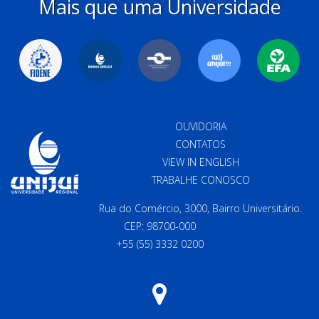
Mais que uma Universidade
OUVIDORIA
CONTATOS
VIEW IN ENGLISH
TRABALHE CONOSCO
Rua do Comércio, 3000, Bairro Universitário.
CEP: 98700-000
+55 (55) 3332 0200