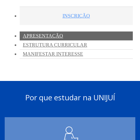
Por que estudar na UNIJUÍ