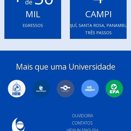
de
MIL
CAMPI
EGRESSOS
IJUÍ, SANTA ROSA, PANAMBI,
TRÊS PASSOS
Mais que uma Universidade
OUVIDORIA
CONTATOS
VIEW IN ENGLISH