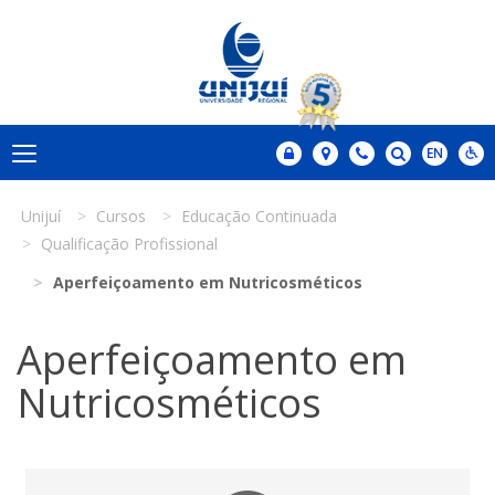
Unijuí
Cursos
Educação Continuada
Qualificação Profissional
Aperfeiçoamento em Nutricosméticos
Aperfeiçoamento em
Nutricosméticos