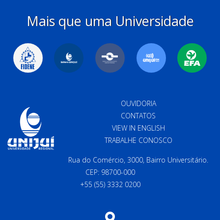
Mais que uma Universidade
OUVIDORIA
CONTATOS
VIEW IN ENGLISH
TRABALHE CONOSCO
Rua do Comércio, 3000, Bairro Universitário.
CEP: 98700-000
+55 (55) 3332 0200