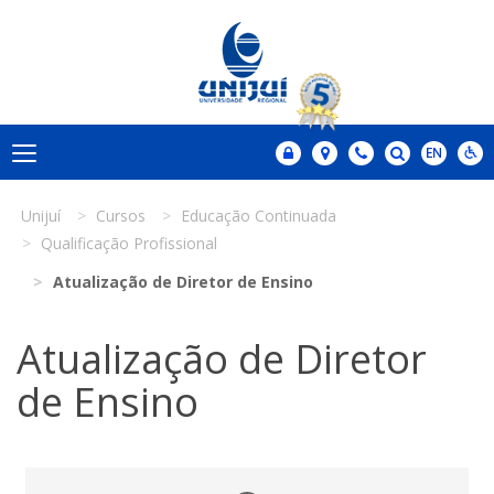
Unijuí
Cursos
Educação Continuada
Qualificação Profissional
Atualização de Diretor de Ensino
Atualização de Diretor
de Ensino