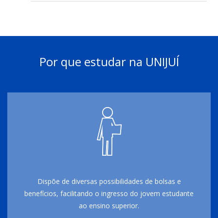
Por que estudar na UNIJUÍ
Dispõe de diversas possibilidades de bolsas e
benefícios, facilitando o ingresso do jovem estudante
ao ensino superior.