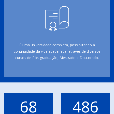
É uma universidade completa, possiblitando a
continuidade da vida acadêmica, através de diversos
cursos de Pós-graduação, Mestrado e Doutorado.
68
486