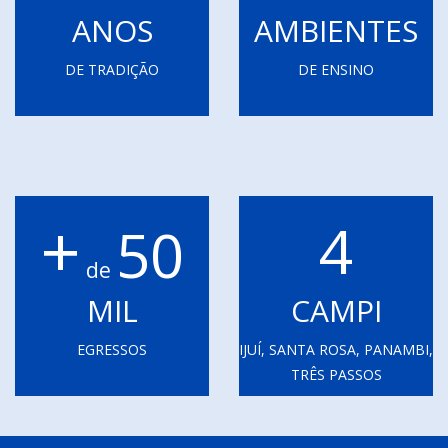
ANOS
AMBIENTES
DE TRADIÇÃO
DE ENSINO
+
4
50
de
MIL
CAMPI
EGRESSOS
IJUÍ, SANTA ROSA, PANAMBI,
TRÊS PASSOS