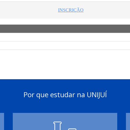
Por que estudar na UNIJUÍ