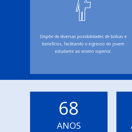
Dispõe de diversas possibilidades de bolsas e
benefícios, facilitando o ingresso do jovem
estudante ao ensino superior.
68
ANOS