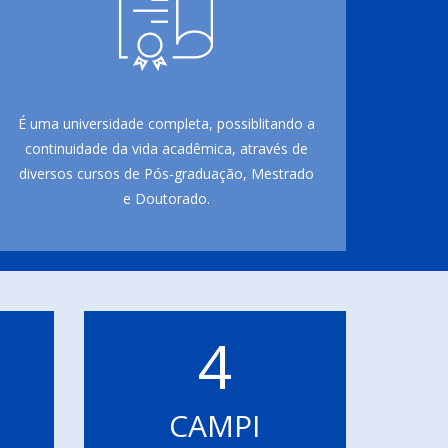
É uma universidade completa, possiblitando a
continuidade da vida acadêmica, através de
diversos cursos de Pós-graduação, Mestrado
e Doutorado.
4
CAMPI