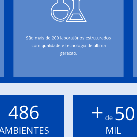
São mais de 200 laboratórios estruturados
com qualidade e tecnologia de última
geração.
+
486
50
de
AMBIENTES
MIL