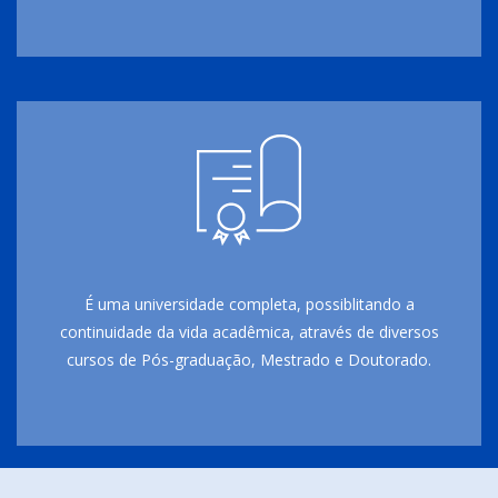
É uma universidade completa, possiblitando a
continuidade da vida acadêmica, através de diversos
cursos de Pós-graduação, Mestrado e Doutorado.