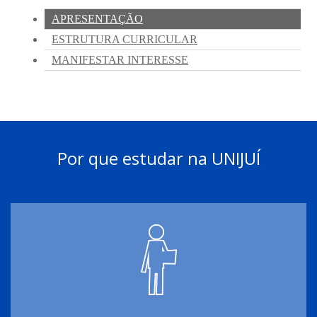
Por que estudar na UNIJUÍ