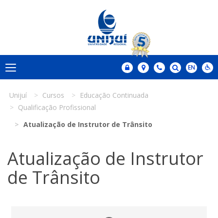
Unijuí
Cursos
Educação Continuada
Qualificação Profissional
Atualização de Instrutor de Trânsito
Atualização de Instrutor
de Trânsito