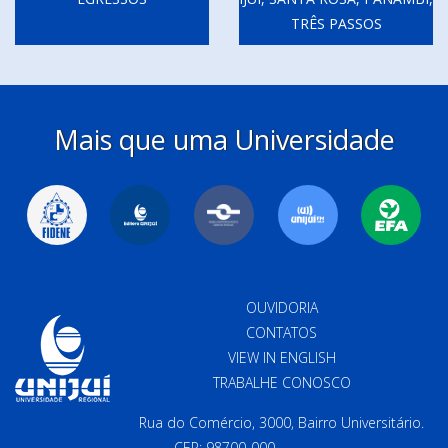
TRÊS PASSOS
Mais que uma Universidade
OUVIDORIA
CONTATOS
VIEW IN ENGLISH
TRABALHE CONOSCO
Rua do Comércio, 3000, Bairro Universitário.
CEP: 98700-000