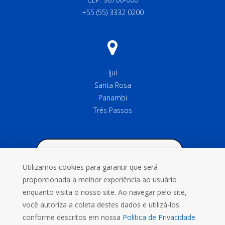
+55 (55) 3332 0200
Ijuí
Santa Rosa
Panambi
Três Passos
Utilizamos cookies para garantir que será
proporcionada a melhor experiência ao usuário
enquanto visita o nosso site. Ao navegar pelo site,
você autoriza a coleta destes dados e utilizá-los
conforme descritos em nossa
Política de Privacidade.