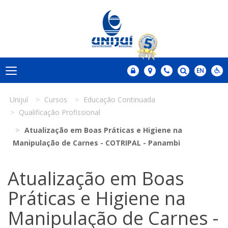
Unijuí
Cursos
Educação Continuada
Qualificação Profissional
Atualização em Boas Práticas e Higiene na
Manipulação de Carnes - COTRIPAL - Panambi
Atualização em Boas
Práticas e Higiene na
Manipulação de Carnes -