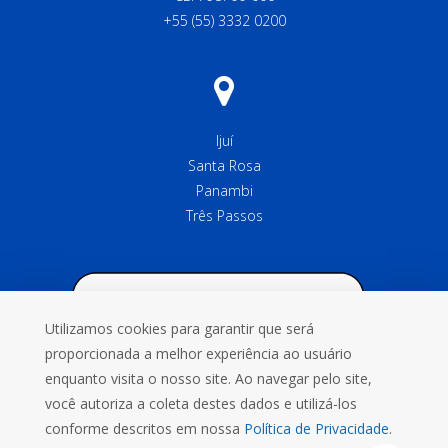
+55 (55) 3332 0200
Ijuí
Santa Rosa
Panambi
Três Passos
Utilizamos cookies para garantir que será
proporcionada a melhor experiência ao usuário
enquanto visita o nosso site. Ao navegar pelo site,
você autoriza a coleta destes dados e utilizá-los
conforme descritos em nossa
Política de Privacidade.