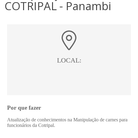
COTRIPAL - Panambi