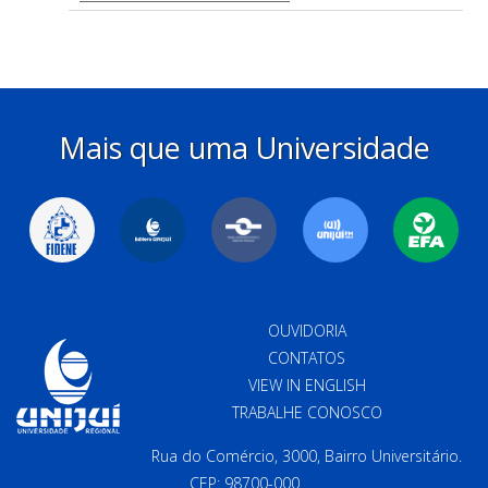
Mais que uma Universidade
OUVIDORIA
CONTATOS
VIEW IN ENGLISH
TRABALHE CONOSCO
Rua do Comércio, 3000, Bairro Universitário.
CEP: 98700-000