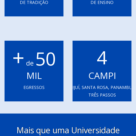
DE TRADIÇÃO
DE ENSINO
+
4
50
de
MIL
CAMPI
EGRESSOS
IJUÍ, SANTA ROSA, PANAMBI,
TRÊS PASSOS
Mais que uma Universidade