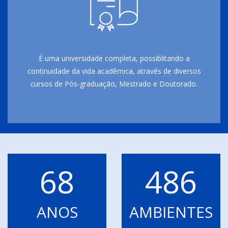
É uma universidade completa, possiblitando a
continuidade da vida acadêmica, através de diversos
cursos de Pós-graduação, Mestrado e Doutorado.
68
486
ANOS
AMBIENTES