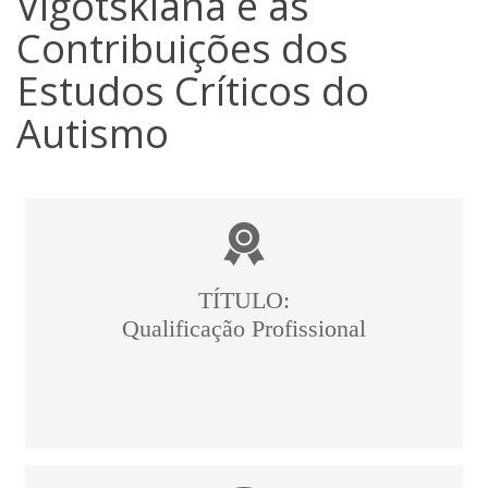
Vigotskiana e as
Contribuições dos
Estudos Críticos do
Autismo