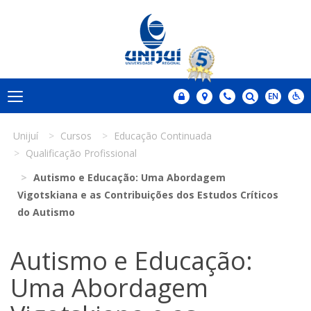
Unijuí
Cursos
Educação Continuada
Qualificação Profissional
Autismo e Educação: Uma Abordagem
Vigotskiana e as Contribuições dos Estudos Críticos
do Autismo
Autismo e Educação:
Uma Abordagem