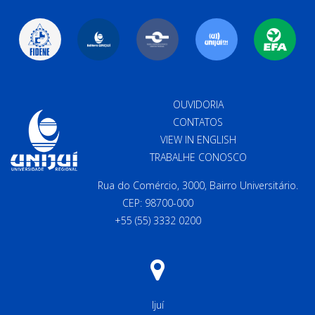
OUVIDORIA
CONTATOS
VIEW IN ENGLISH
TRABALHE CONOSCO
Rua do Comércio, 3000, Bairro Universitário.
CEP: 98700-000
+55 (55) 3332 0200
Ijuí