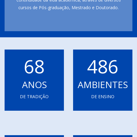
cursos de Pós-graduação, Mestrado e Doutorado.
68
486
ANOS
AMBIENTES
DE TRADIÇÃO
DE ENSINO