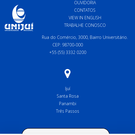
OUVIDORIA
CONTATOS
VIEW IN ENGLISH
TRABALHE CONOSCO
Rua do Comércio, 3000, Bairro Universitário.
CEP: 98700-000
+55 (55) 3332 0200
Ijuí
Santa Rosa
Panambi
Três Passos