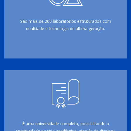
São mais de 200 laboratórios estruturados com
qualidade e tecnologia de última geração.
É uma universidade completa, possiblitando a
continuidade da vida acadêmica, através de diversos