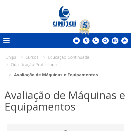
Unijuí
Cursos
Educação Continuada
Qualificação Profissional
Avaliação de Máquinas e Equipamentos
Avaliação de Máquinas e
Equipamentos