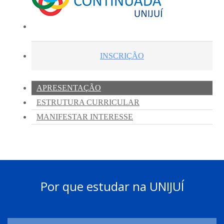
Por que estudar na UNIJUÍ