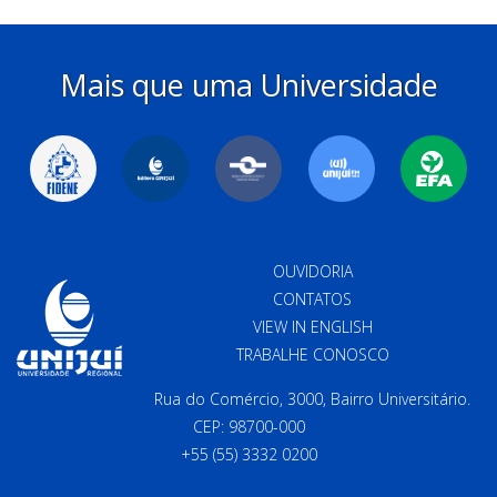
Mais que uma Universidade
OUVIDORIA
CONTATOS
VIEW IN ENGLISH
TRABALHE CONOSCO
Rua do Comércio, 3000, Bairro Universitário.
CEP: 98700-000
+55 (55) 3332 0200