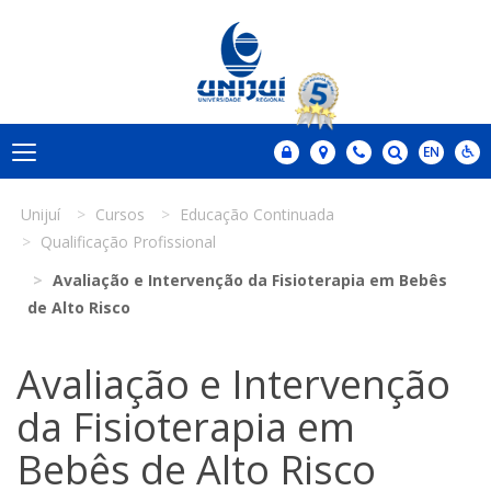
Unijuí
Cursos
Educação Continuada
Qualificação Profissional
Avaliação e Intervenção da Fisioterapia em Bebês
de Alto Risco
Avaliação e Intervenção
da Fisioterapia em
Bebês de Alto Risco