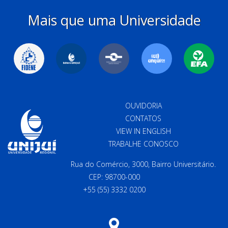
Mais que uma Universidade
OUVIDORIA
CONTATOS
VIEW IN ENGLISH
TRABALHE CONOSCO
Rua do Comércio, 3000, Bairro Universitário.
CEP: 98700-000
+55 (55) 3332 0200