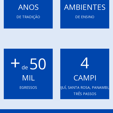
ANOS
AMBIENTES
DE TRADIÇÃO
DE ENSINO
+
4
50
de
MIL
CAMPI
EGRESSOS
IJUÍ, SANTA ROSA, PANAMBI,
TRÊS PASSOS