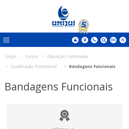
Unijuí
Cursos
Educação Continuada
Qualificação Profissional
Bandagens Funcionais
Bandagens Funcionais