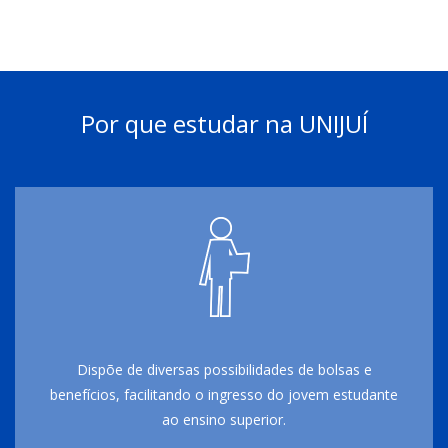
Por que estudar na UNIJUÍ
Dispõe de diversas possibilidades de bolsas e
benefícios, facilitando o ingresso do jovem estudante
ao ensino superior.