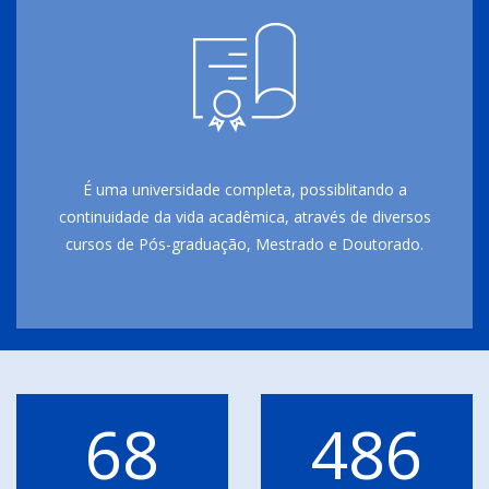
É uma universidade completa, possiblitando a
continuidade da vida acadêmica, através de diversos
cursos de Pós-graduação, Mestrado e Doutorado.
68
486