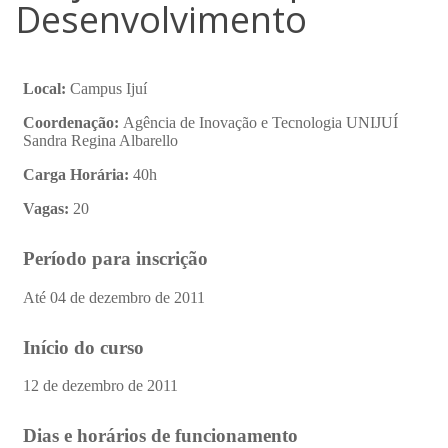
Desenvolvimento