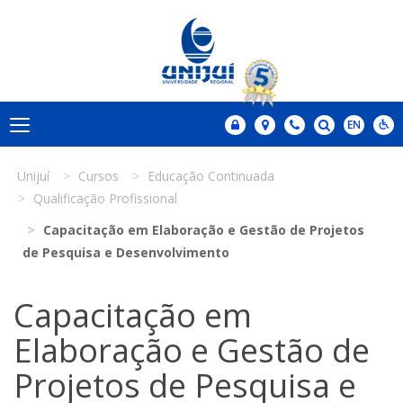
Unijuí
Cursos
Educação Continuada
Qualificação Profissional
Capacitação em Elaboração e Gestão de Projetos
de Pesquisa e Desenvolvimento
Capacitação em
Elaboração e Gestão de
Projetos de Pesquisa e