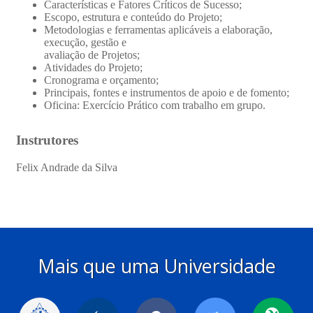
Mais que uma Universidade