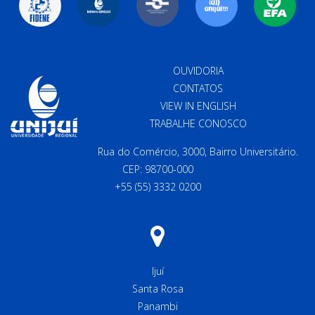
OUVIDORIA
CONTATOS
VIEW IN ENGLISH
TRABALHE CONOSCO
Rua do Comércio, 3000, Bairro Universitário.
CEP: 98700-000
+55 (55) 3332 0200
Ijuí
Santa Rosa
Panambi