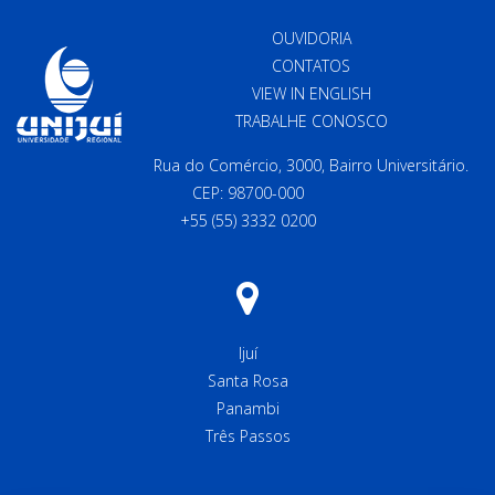
OUVIDORIA
CONTATOS
VIEW IN ENGLISH
TRABALHE CONOSCO
Rua do Comércio, 3000, Bairro Universitário.
CEP: 98700-000
+55 (55) 3332 0200
Ijuí
Santa Rosa
Panambi
Três Passos