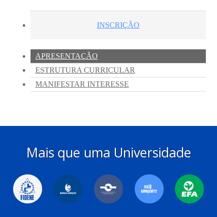
Mais que uma Universidade