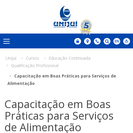
Unijuí
Cursos
Educação Continuada
Qualificação Profissional
Capacitação em Boas Práticas para Serviços de
Alimentação
Capacitação em Boas
Práticas para Serviços
de Alimentação