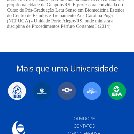
Mais que uma Universidade
OUVIDORIA
CONTATOS
VIEW IN ENGLISH