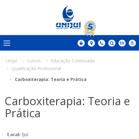
Unijuí
Cursos
Educação Continuada
Qualificação Profissional
Carboxiterapia: Teoria e Prática
Carboxiterapia: Teoria e
Prática