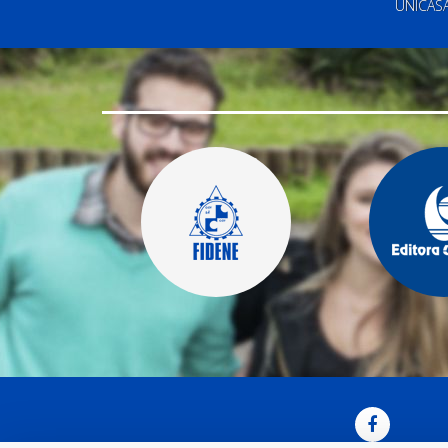
UNICAS