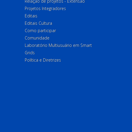
Relação de projetos - Extensão
Projetos Integradores
Editais
Editais Cultura
Como participar
Comunidade
Laboratório Multiusuário em Smart
Grids
Política e Diretrizes