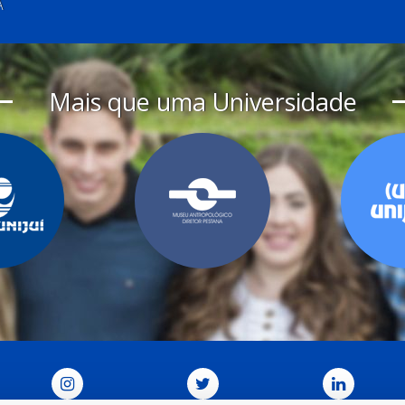
A
Mais que uma Universidade