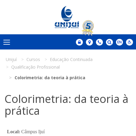
Unijuí
Cursos
Educação Continuada
Qualificação Profissional
Colorimetria: da teoria à prática
Colorimetria: da teoria à
prática