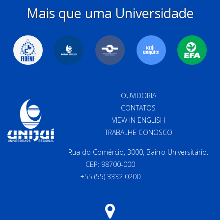
Mais que uma Universidade
OUVIDORIA
CONTATOS
VIEW IN ENGLISH
TRABALHE CONOSCO
Rua do Comércio, 3000, Bairro Universitário.
CEP: 98700-000
+55 (55) 3332 0200