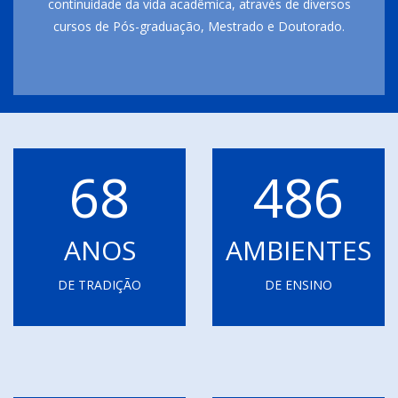
continuidade da vida acadêmica, através de diversos
cursos de Pós-graduação, Mestrado e Doutorado.
68
486
ANOS
AMBIENTES
DE TRADIÇÃO
DE ENSINO