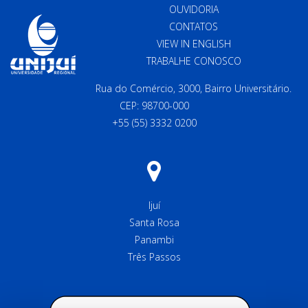
OUVIDORIA
CONTATOS
VIEW IN ENGLISH
TRABALHE CONOSCO
Rua do Comércio, 3000, Bairro Universitário.
CEP: 98700-000
+55 (55) 3332 0200
Ijuí
Santa Rosa
Panambi
Três Passos