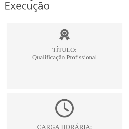
Execução