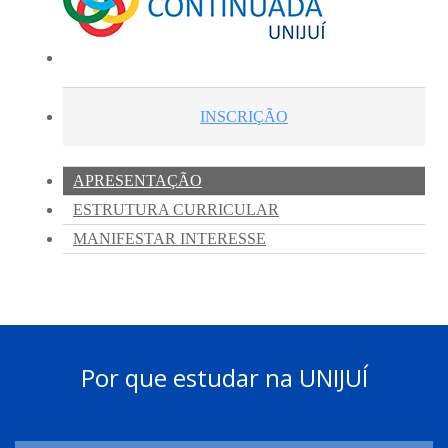
Por que estudar na UNIJUÍ