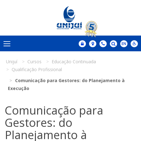
Unijuí
Cursos
Educação Continuada
Qualificação Profissional
Comunicação para Gestores: do Planejamento à
Execução
Comunicação para
Gestores: do
Planejamento à