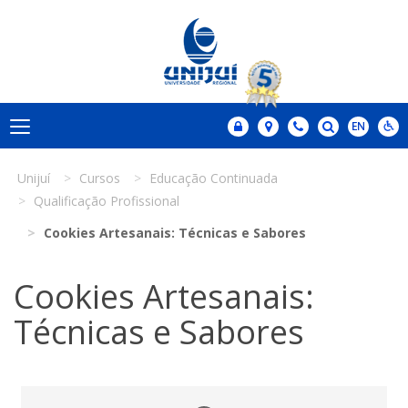
Unijuí
Cursos
Educação Continuada
Qualificação Profissional
Cookies Artesanais: Técnicas e Sabores
Cookies Artesanais:
Técnicas e Sabores