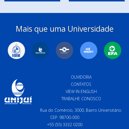
Mais que uma Universidade
OUVIDORIA
CONTATOS
VIEW IN ENGLISH
TRABALHE CONOSCO
Rua do Comércio, 3000, Bairro Universitário.
CEP: 98700-000
+55 (55) 3332 0200