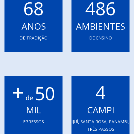
68
486
ANOS
AMBIENTES
DE TRADIÇÃO
DE ENSINO
+
4
50
de
MIL
CAMPI
EGRESSOS
IJUÍ, SANTA ROSA, PANAMBI,
TRÊS PASSOS