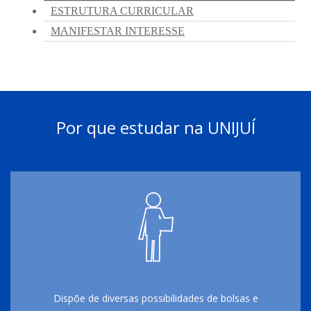
Por que estudar na UNIJUÍ
Dispõe de diversas possibilidades de bolsas e