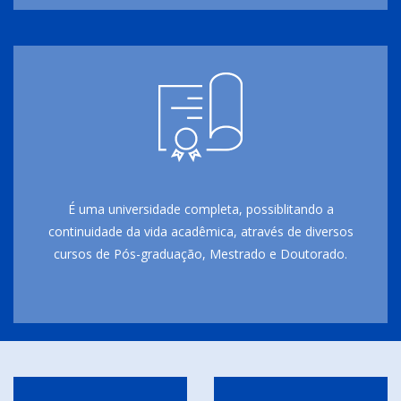
É uma universidade completa, possiblitando a
continuidade da vida acadêmica, através de diversos
cursos de Pós-graduação, Mestrado e Doutorado.