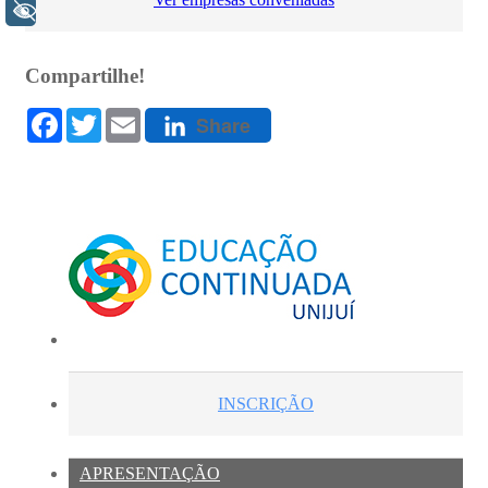
+ Acessibilidade