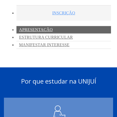
Por que estudar na UNIJUÍ