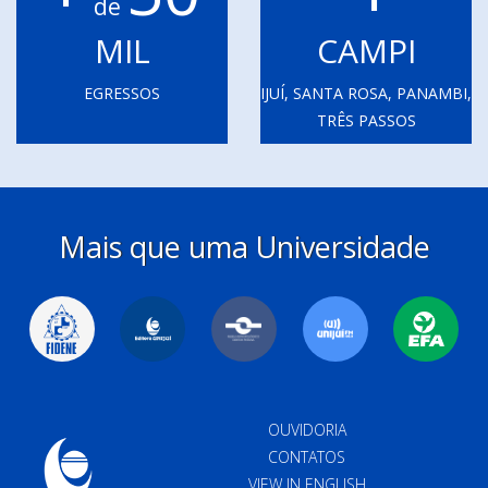
de
MIL
CAMPI
EGRESSOS
IJUÍ, SANTA ROSA, PANAMBI,
TRÊS PASSOS
Mais que uma Universidade
OUVIDORIA
CONTATOS
VIEW IN ENGLISH