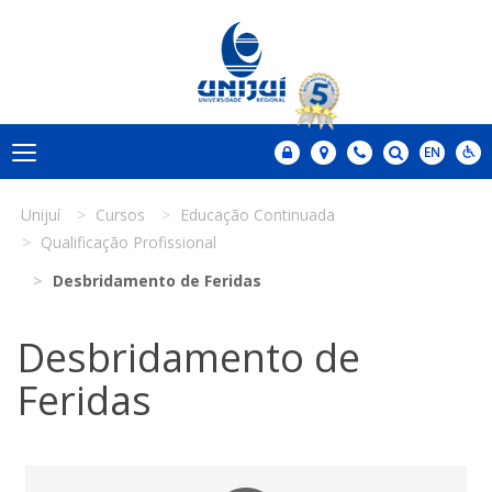
Unijuí
Cursos
Educação Continuada
Qualificação Profissional
Desbridamento de Feridas
Desbridamento de
Feridas