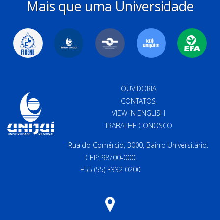
Mais que uma Universidade
OUVIDORIA
CONTATOS
VIEW IN ENGLISH
TRABALHE CONOSCO
Rua do Comércio, 3000, Bairro Universitário.
CEP: 98700-000
+55 (55) 3332 0200