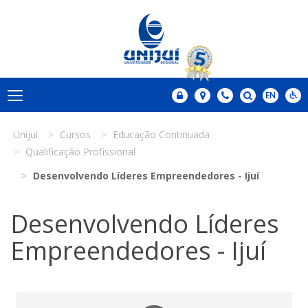
Unijuí
Cursos
Educação Continuada
Qualificação Profissional
Desenvolvendo Líderes Empreendedores - Ijuí
Desenvolvendo Líderes
Empreendedores - Ijuí