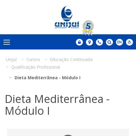
Unijuí
Cursos
Educação Continuada
Qualificação Profissional
Dieta Mediterrânea - Módulo I
Dieta Mediterrânea -
Módulo I