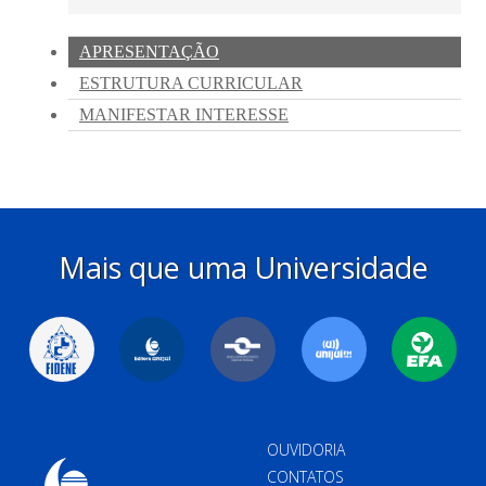
Mais que uma Universidade
OUVIDORIA
CONTATOS