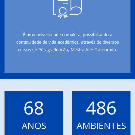
É uma universidade completa, possiblitando a
continuidade da vida acadêmica, através de diversos
cursos de Pós-graduação, Mestrado e Doutorado.
68
486
ANOS
AMBIENTES