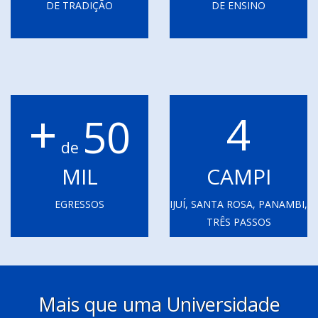
DE TRADIÇÃO
DE ENSINO
+
4
50
de
MIL
CAMPI
EGRESSOS
IJUÍ, SANTA ROSA, PANAMBI,
TRÊS PASSOS
Mais que uma Universidade