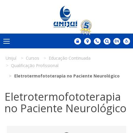
Unijuí
Cursos
Educação Continuada
Qualificação Profissional
Eletrotermofototerapia no Paciente Neurológico
Eletrotermofototerapia
no Paciente Neurológico