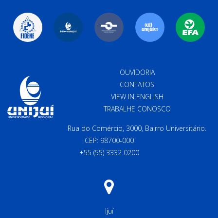
OUVIDORIA
CONTATOS
VIEW IN ENGLISH
TRABALHE CONOSCO
Rua do Comércio, 3000, Bairro Universitário.
CEP: 98700-000
+55 (55) 3332 0200
Ijuí