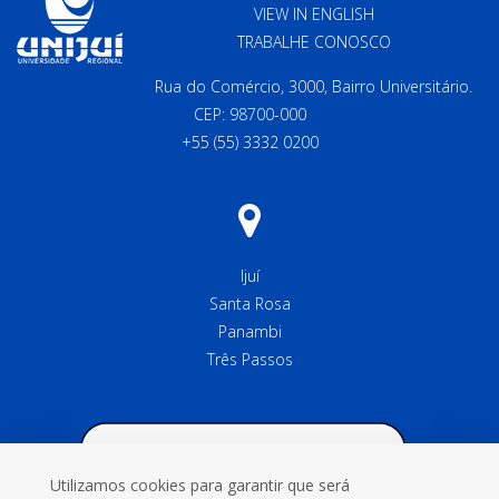
VIEW IN ENGLISH
TRABALHE CONOSCO
Rua do Comércio, 3000, Bairro Universitário.
CEP: 98700-000
+55 (55) 3332 0200
Ijuí
Santa Rosa
Panambi
Três Passos
Utilizamos cookies para garantir que será