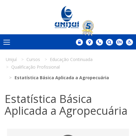
Unijuí
Cursos
Educação Continuada
Qualificação Profissional
Estatística Básica Aplicada a Agropecuária
Estatística Básica
Aplicada a Agropecuária