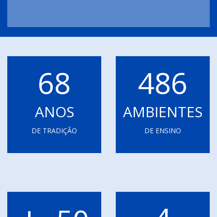
68
486
ANOS
AMBIENTES
DE TRADIÇÃO
DE ENSINO