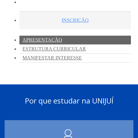
Por que estudar na UNIJUÍ