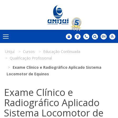
Unijuí
Cursos
Educação Continuada
Qualificação Profissional
Exame Clínico e Radiográfico Aplicado Sistema
Locomotor de Equinos
Exame Clínico e
Radiográfico Aplicado
Sistema Locomotor de