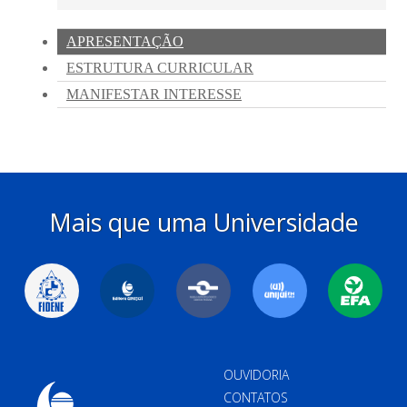
Mais que uma Universidade
OUVIDORIA
CONTATOS