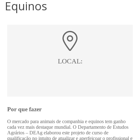
Equinos