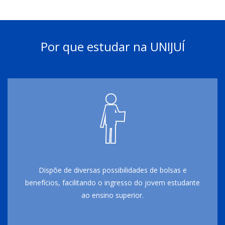
Por que estudar na UNIJUÍ
Dispõe de diversas possibilidades de bolsas e
benefícios, facilitando o ingresso do jovem estudante
ao ensino superior.