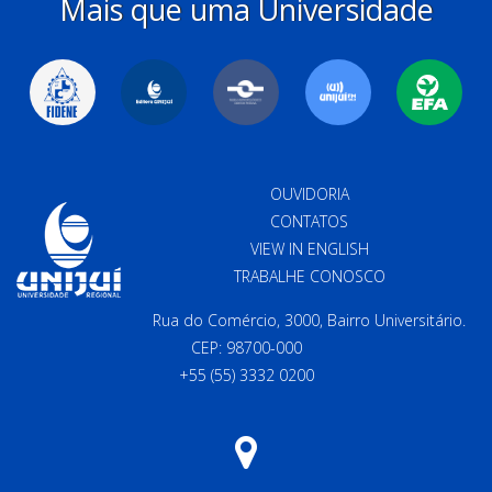
Mais que uma Universidade
OUVIDORIA
CONTATOS
VIEW IN ENGLISH
TRABALHE CONOSCO
Rua do Comércio, 3000, Bairro Universitário.
CEP: 98700-000
+55 (55) 3332 0200