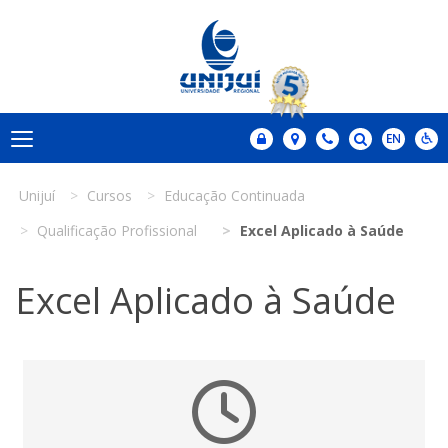
Unijuí
Cursos
Educação Continuada
Qualificação Profissional
Excel Aplicado à Saúde
Excel Aplicado à Saúde