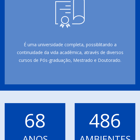
É uma universidade completa, possiblitando a
continuidade da vida acadêmica, através de diversos
cursos de Pós-graduação, Mestrado e Doutorado.
68
486
ANOS
AMBIENTES