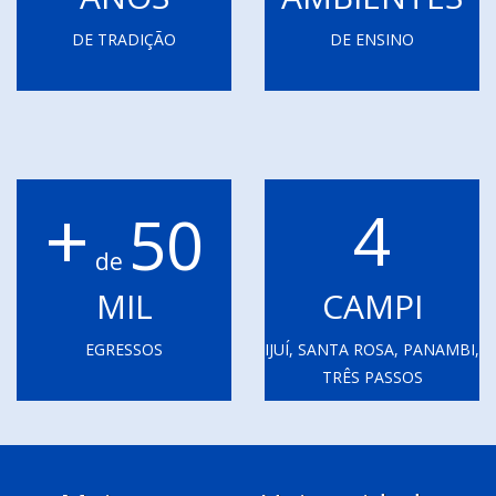
DE TRADIÇÃO
DE ENSINO
+
4
50
de
MIL
CAMPI
EGRESSOS
IJUÍ, SANTA ROSA, PANAMBI,
TRÊS PASSOS