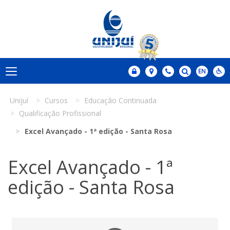
Unijuí
Cursos
Educação Continuada
Qualificação Profissional
Excel Avançado - 1ª edição - Santa Rosa
Excel Avançado - 1ª
edição - Santa Rosa