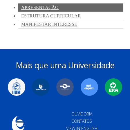
Mais que uma Universidade
OUVIDORIA
CONTATOS
VIEW IN ENGLISH