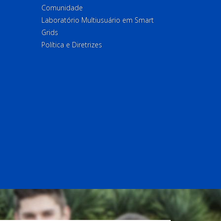
Comunidade
Laboratório Multiusuário em Smart
Grids
Política e Diretrizes