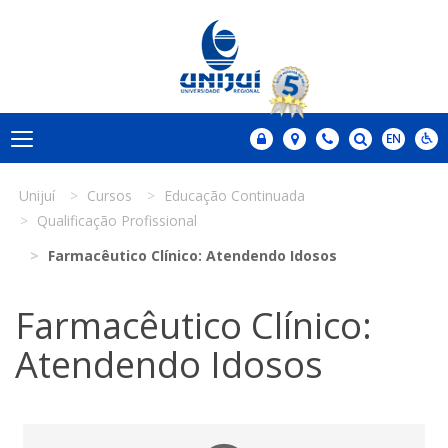
Unijuí
Cursos
Educação Continuada
Qualificação Profissional
Farmacêutico Clínico: Atendendo Idosos
Farmacêutico Clínico:
Atendendo Idosos