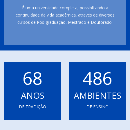
É uma universidade completa, possiblitando a
continuidade da vida acadêmica, através de diversos
cursos de Pós-graduação, Mestrado e Doutorado.
68
486
ANOS
AMBIENTES
DE TRADIÇÃO
DE ENSINO