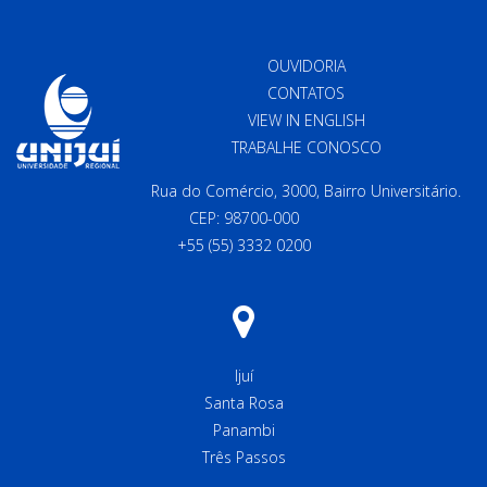
OUVIDORIA
CONTATOS
VIEW IN ENGLISH
TRABALHE CONOSCO
Rua do Comércio, 3000, Bairro Universitário.
CEP: 98700-000
+55 (55) 3332 0200
Ijuí
Santa Rosa
Panambi
Três Passos