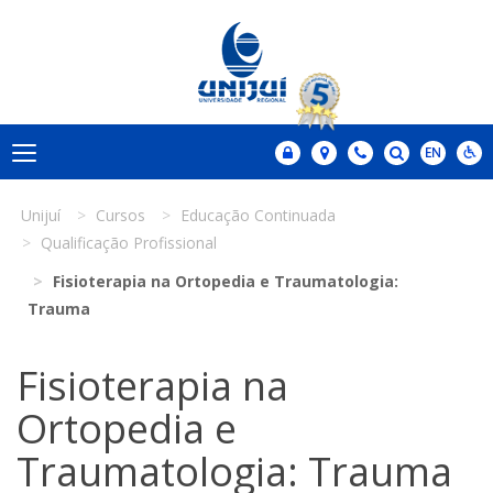
Unijuí
Cursos
Educação Continuada
Qualificação Profissional
Fisioterapia na Ortopedia e Traumatologia:
Trauma
Fisioterapia na
Ortopedia e
Traumatologia: Trauma