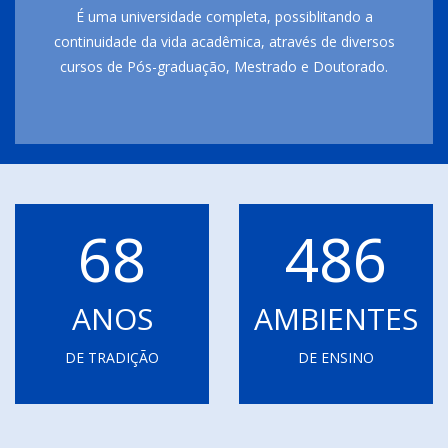
É uma universidade completa, possiblitando a
continuidade da vida acadêmica, através de diversos
cursos de Pós-graduação, Mestrado e Doutorado.
68
486
ANOS
AMBIENTES
DE TRADIÇÃO
DE ENSINO