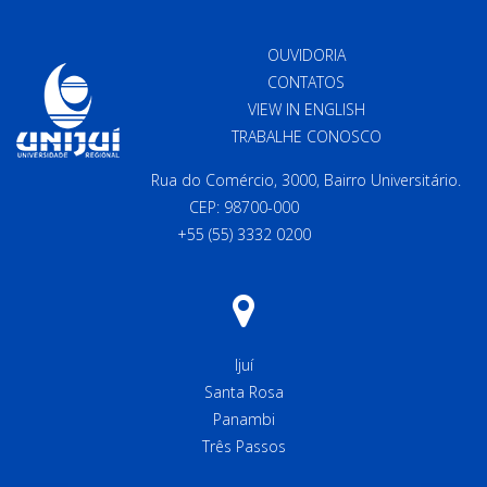
OUVIDORIA
CONTATOS
VIEW IN ENGLISH
TRABALHE CONOSCO
Rua do Comércio, 3000, Bairro Universitário.
CEP: 98700-000
+55 (55) 3332 0200
Ijuí
Santa Rosa
Panambi
Três Passos