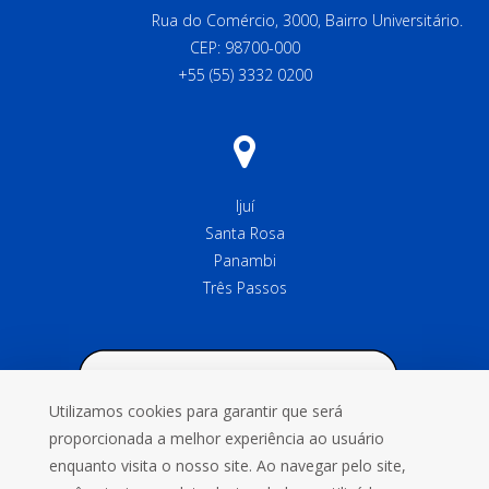
Rua do Comércio, 3000, Bairro Universitário.
CEP: 98700-000
+55 (55) 3332 0200
Ijuí
Santa Rosa
Panambi
Três Passos
Utilizamos cookies para garantir que será
proporcionada a melhor experiência ao usuário
enquanto visita o nosso site. Ao navegar pelo site,