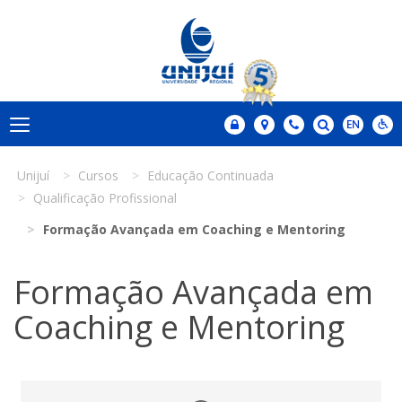
Unijuí
Cursos
Educação Continuada
Qualificação Profissional
Formação Avançada em Coaching e Mentoring
Formação Avançada em
Coaching e Mentoring