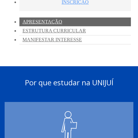
Por que estudar na UNIJUÍ