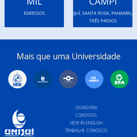
MIL
CAMPI
EGRESSOS
IJUÍ, SANTA ROSA, PANAMBI,
TRÊS PASSOS
Mais que uma Universidade
OUVIDORIA
CONTATOS
VIEW IN ENGLISH
TRABALHE CONOSCO