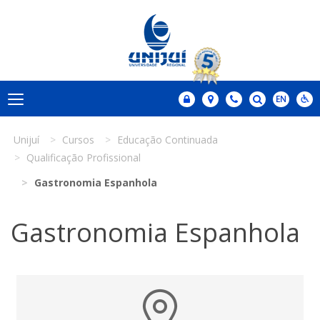
Unijuí
Cursos
Educação Continuada
Qualificação Profissional
Gastronomia Espanhola
Gastronomia Espanhola