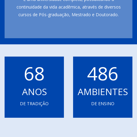
continuidade da vida acadêmica, através de diversos
cursos de Pós-graduação, Mestrado e Doutorado.
68
486
ANOS
AMBIENTES
DE TRADIÇÃO
DE ENSINO