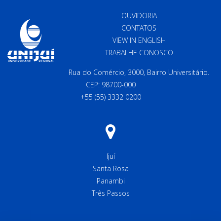
OUVIDORIA
CONTATOS
VIEW IN ENGLISH
TRABALHE CONOSCO
Rua do Comércio, 3000, Bairro Universitário.
CEP: 98700-000
+55 (55) 3332 0200
Ijuí
Santa Rosa
Panambi
Três Passos