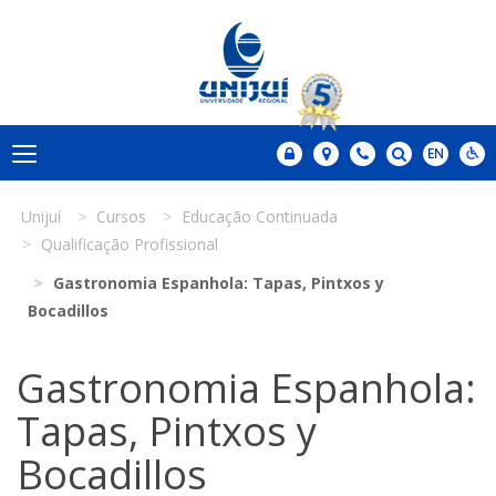
Unijuí
Cursos
Educação Continuada
Qualificação Profissional
Gastronomia Espanhola: Tapas, Pintxos y
Bocadillos
Gastronomia Espanhola:
Tapas, Pintxos y
Bocadillos