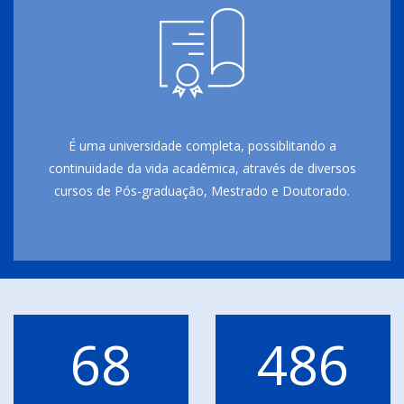
É uma universidade completa, possiblitando a
continuidade da vida acadêmica, através de diversos
cursos de Pós-graduação, Mestrado e Doutorado.
68
486