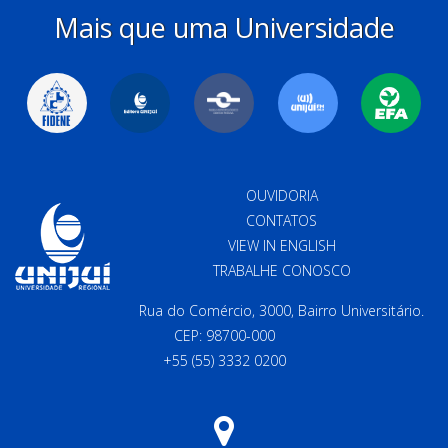
Mais que uma Universidade
OUVIDORIA
CONTATOS
VIEW IN ENGLISH
TRABALHE CONOSCO
Rua do Comércio, 3000, Bairro Universitário.
CEP: 98700-000
+55 (55) 3332 0200