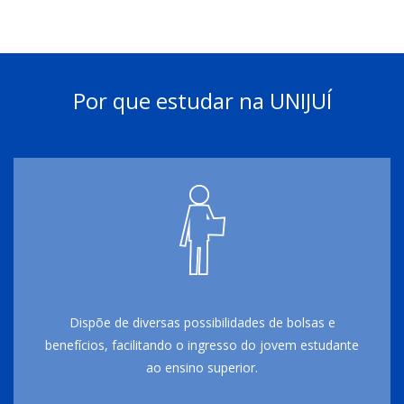
Por que estudar na UNIJUÍ
Dispõe de diversas possibilidades de bolsas e
benefícios, facilitando o ingresso do jovem estudante
ao ensino superior.