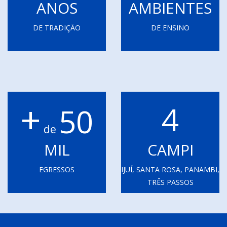
ANOS
AMBIENTES
DE TRADIÇÃO
DE ENSINO
+
4
50
de
MIL
CAMPI
EGRESSOS
IJUÍ, SANTA ROSA, PANAMBI,
TRÊS PASSOS