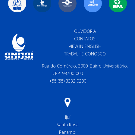
OUVIDORIA
CONTATOS
VIEW IN ENGLISH
TRABALHE CONOSCO
Rua do Comércio, 3000, Bairro Universitário.
CEP: 98700-000
+55 (55) 3332 0200
Ijuí
Santa Rosa
Panambi