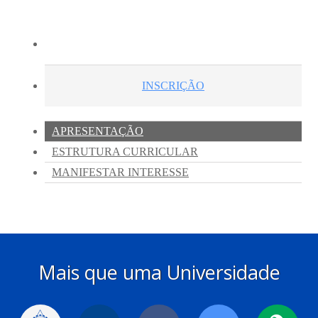
Mais que uma Universidade