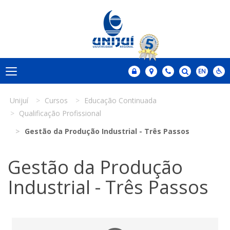
Unijuí
Cursos
Educação Continuada
Qualificação Profissional
Gestão da Produção Industrial - Três Passos
Gestão da Produção
Industrial - Três Passos