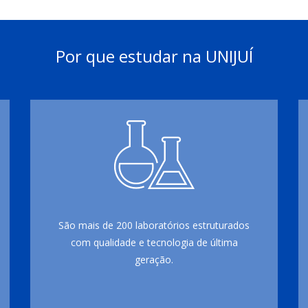
Por que estudar na UNIJUÍ
São mais de 200 laboratórios estruturados
com qualidade e tecnologia de última
geração.