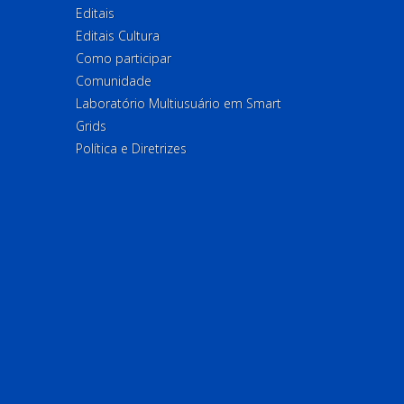
Editais
Editais Cultura
Como participar
Comunidade
Laboratório Multiusuário em Smart
Grids
Política e Diretrizes