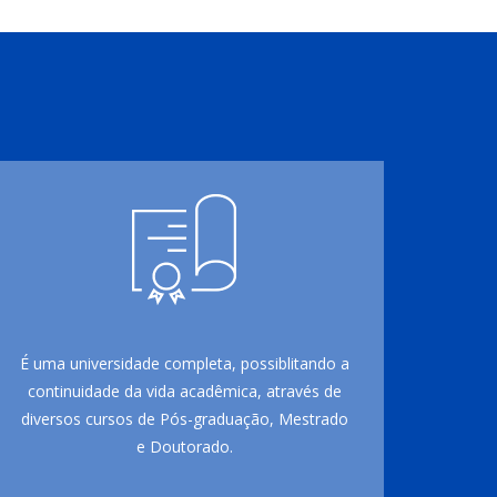
É uma universidade completa, possiblitando a
continuidade da vida acadêmica, através de
diversos cursos de Pós-graduação, Mestrado
e Doutorado.