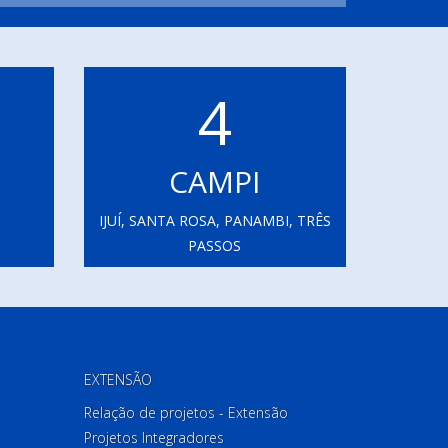
4
CAMPI
IJUÍ, SANTA ROSA, PANAMBI, TRÊS
PASSOS
EXTENSÃO
Relação de projetos - Extensão
Projetos Integradores