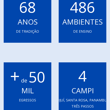
68
486
ANOS
AMBIENTES
DE TRADIÇÃO
DE ENSINO
+
4
50
de
MIL
CAMPI
EGRESSOS
IJUÍ, SANTA ROSA, PANAMBI,
TRÊS PASSOS