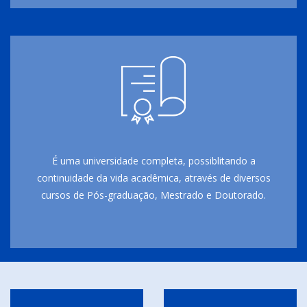
É uma universidade completa, possiblitando a
continuidade da vida acadêmica, através de diversos
cursos de Pós-graduação, Mestrado e Doutorado.