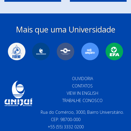
Mais que uma Universidade
OUVIDORIA
CONTATOS
VIEW IN ENGLISH
TRABALHE CONOSCO
Rua do Comércio, 3000, Bairro Universitário.
CEP: 98700-000
+55 (55) 3332 0200