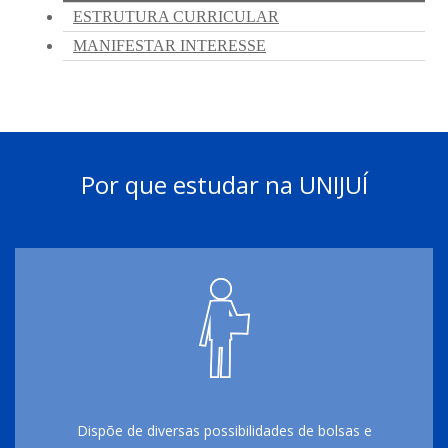
Por que estudar na UNIJUÍ
Dispõe de diversas possibilidades de bolsas e