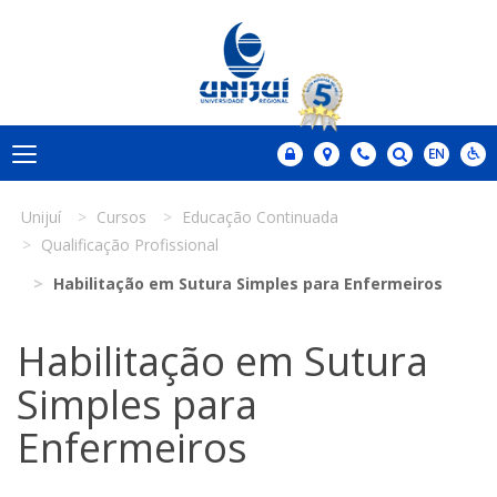
Unijuí
Cursos
Educação Continuada
Qualificação Profissional
Habilitação em Sutura Simples para Enfermeiros
Habilitação em Sutura
Simples para
Enfermeiros