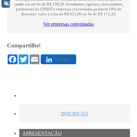
+ Acessibilidade