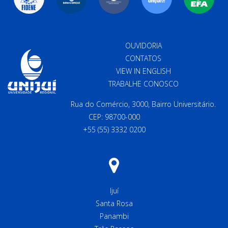
OUVIDORIA
CONTATOS
VIEW IN ENGLISH
TRABALHE CONOSCO
Rua do Comércio, 3000, Bairro Universitário.
CEP: 98700-000
+55 (55) 3332 0200
Ijuí
Santa Rosa
Panambi