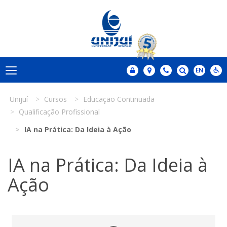
Unijuí
Cursos
Educação Continuada
Qualificação Profissional
IA na Prática: Da Ideia à Ação
IA na Prática: Da Ideia à
Ação