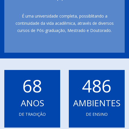
É uma universidade completa, possiblitando a
continuidade da vida acadêmica, através de diversos
cursos de Pós-graduação, Mestrado e Doutorado.
68
486
ANOS
AMBIENTES
DE TRADIÇÃO
DE ENSINO