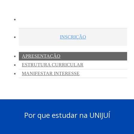
Por que estudar na UNIJUÍ