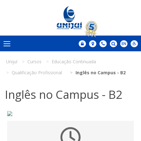
Unijuí
Cursos
Educação Continuada
Qualificação Profissional
Inglês no Campus - B2
Inglês no Campus - B2