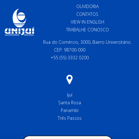
OUVIDORIA
CONTATOS
VIEW IN ENGLISH
TRABALHE CONOSCO
Rua do Comércio, 3000, Bairro Universitário.
CEP: 98700-000
+55 (55) 3332 0200
Ijuí
Santa Rosa
Panambi
Três Passos