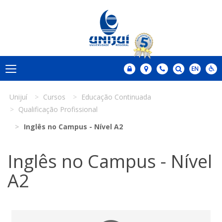
Unijuí
Cursos
Educação Continuada
Qualificação Profissional
Inglês no Campus - Nível A2
Inglês no Campus - Nível
A2