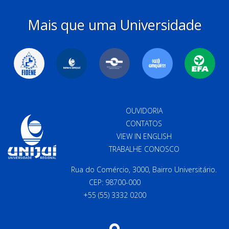
Mais que uma Universidade
OUVIDORIA
CONTATOS
VIEW IN ENGLISH
TRABALHE CONOSCO
Rua do Comércio, 3000, Bairro Universitário.
CEP: 98700-000
+55 (55) 3332 0200