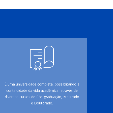
É uma universidade completa, possiblitando a
continuidade da vida acadêmica, através de
diversos cursos de Pós-graduação, Mestrado
e Doutorado.