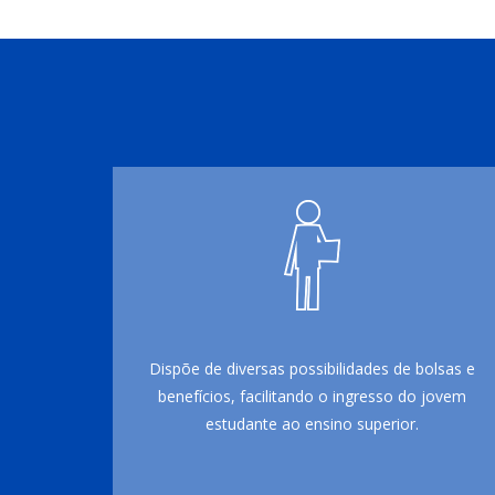
Dispõe de diversas possibilidades de bolsas e
benefícios, facilitando o ingresso do jovem
estudante ao ensino superior.