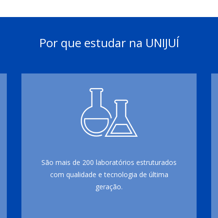
Por que estudar na UNIJUÍ
São mais de 200 laboratórios estruturados
com qualidade e tecnologia de última
geração.