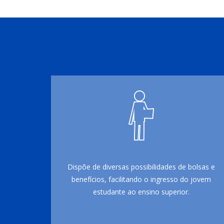
Dispõe de diversas possibilidades de bolsas e
benefícios, facilitando o ingresso do jovem
estudante ao ensino superior.