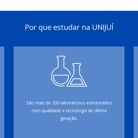
Por que estudar na UNIJUÍ
São mais de 200 laboratórios estruturados
com qualidade e tecnologia de última
geração.