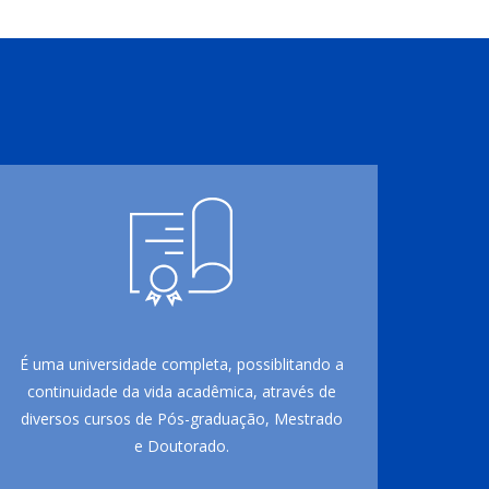
É uma universidade completa, possiblitando a
continuidade da vida acadêmica, através de
diversos cursos de Pós-graduação, Mestrado
e Doutorado.