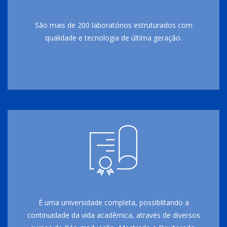
São mais de 200 laboratórios estruturados com
qualidade e tecnologia de última geração.
É uma universidade completa, possiblitando a
continuidade da vida acadêmica, através de diversos