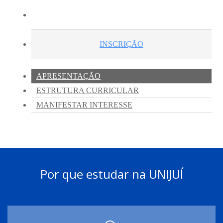
Por que estudar na UNIJUÍ