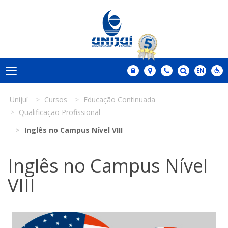
Unijuí
Cursos
Educação Continuada
Qualificação Profissional
Inglês no Campus Nível VIII
Inglês no Campus Nível
VIII