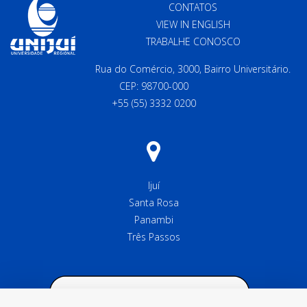
CONTATOS
VIEW IN ENGLISH
TRABALHE CONOSCO
Rua do Comércio, 3000, Bairro Universitário.
CEP: 98700-000
+55 (55) 3332 0200
Ijuí
Santa Rosa
Panambi
Três Passos