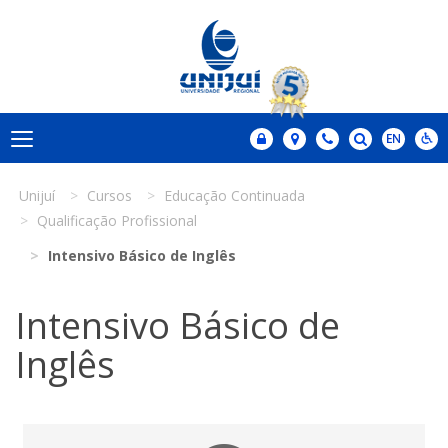
Unijuí
Cursos
Educação Continuada
Qualificação Profissional
Intensivo Básico de Inglês
Intensivo Básico de
Inglês