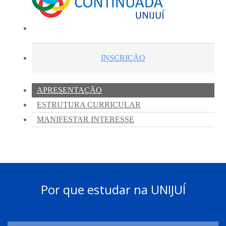
Por que estudar na UNIJUÍ