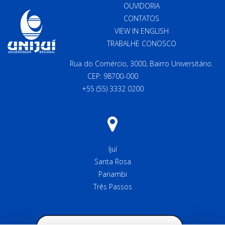
OUVIDORIA
CONTATOS
VIEW IN ENGLISH
TRABALHE CONOSCO
Rua do Comércio, 3000, Bairro Universitário.
CEP: 98700-000
+55 (55) 3332 0200
Ijuí
Santa Rosa
Panambi
Três Passos